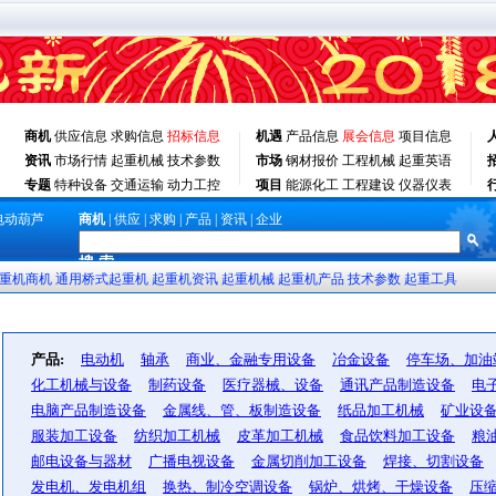
商机
供应信息
求购信息
招标信息
机遇
产品信息
展会信息
项目信息
资讯
市场行情
起重机械
技术参数
市场
钢材报价
工程机械
起重英语
专题
特种设备
交通运输
动力工控
项目
能源化工
工程建设
仪器仪表
电动葫芦
商机
|
供应
|
求购
|
产品
|
资讯
|
企业
搜 索
重机商机
通用桥式起重机
起重机资讯
起重机械
起重机产品
技术参数
起重工具
产品:
电动机
轴承
商业、金融专用设备
冶金设备
停车场、加油
化工机械与设备
制药设备
医疗器械、设备
通讯产品制造设备
电
电脑产品制造设备
金属线、管、板制造设备
纸品加工机械
矿业设
服装加工设备
纺织加工机械
皮革加工机械
食品饮料加工设备
粮
邮电设备与器材
广播电视设备
金属切削加工设备
焊接、切割设备
发电机、发电机组
换热、制冷空调设备
锅炉、烘烤、干燥设备
压