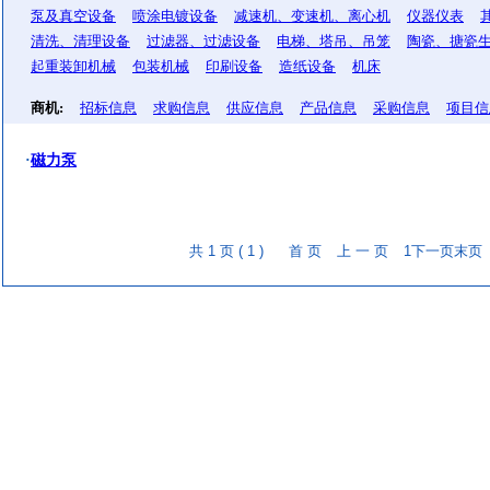
泵及真空设备
喷涂电镀设备
减速机、变速机、离心机
仪器仪表
清洗、清理设备
过滤器、过滤设备
电梯、塔吊、吊笼
陶瓷、搪瓷
起重装卸机械
包装机械
印刷设备
造纸设备
机床
商机:
招标信息
求购信息
供应信息
产品信息
采购信息
项目信
·
磁力泵
共1页(1)
首页
上一页
1
下一页
末页