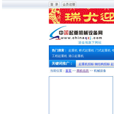
游金地旗下网站
热门搜索：
起重机
桥式起重机
门式起重机
工程起重机
港口起重机
关键词推广：
起重机招标
钢结构招标
起
当前位置：
首页
>>
商机信息
>> 机械设备